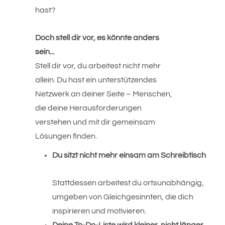
hast?
Doch stell dir vor, es könnte anders 
sein...
Stell dir vor, du arbeitest nicht mehr 
allein. Du hast ein unterstützendes 
Netzwerk an deiner Seite – Menschen, 
die deine Herausforderungen 
verstehen und mit dir gemeinsam 
Lösungen finden.
Du sitzt nicht mehr einsam am Schreibtisch
Stattdessen arbeitest du ortsunabhängig, 
umgeben von Gleichgesinnten, die dich 
inspirieren und motivieren.