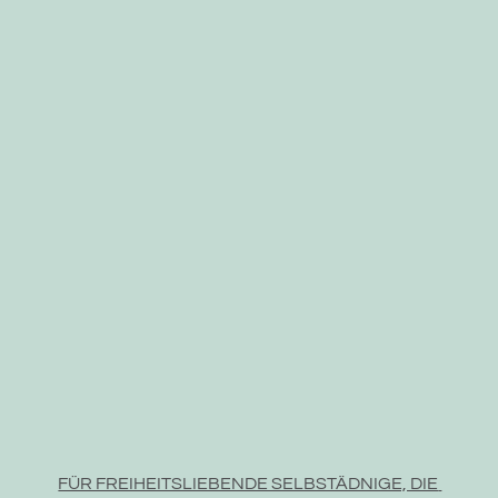
FÜR FREIHEITSLIEBENDE SELBSTÄDNIGE, DIE 