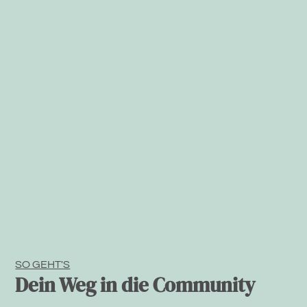
SO GEHT'S
Dein Weg in die Community