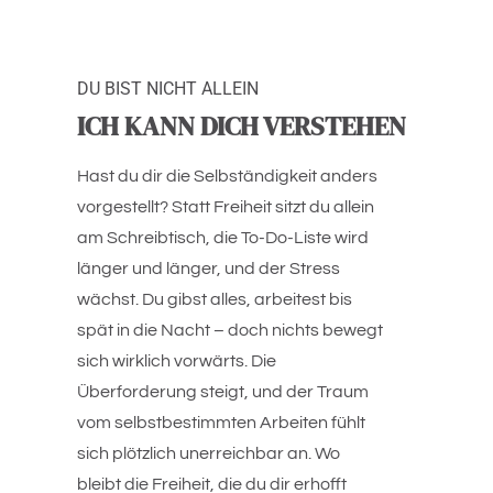
DU BIST NICHT ALLEIN
ICH KANN DICH VERSTEHEN
Hast du dir die Selbständigkeit anders 
vorgestellt? Statt Freiheit sitzt du allein 
am Schreibtisch, die To-Do-Liste wird 
länger und länger, und der Stress 
wächst. Du gibst alles, arbeitest bis 
spät in die Nacht – doch nichts bewegt 
sich wirklich vorwärts. Die 
Überforderung steigt, und der Traum 
vom selbstbestimmten Arbeiten fühlt 
sich plötzlich unerreichbar an. Wo 
bleibt die Freiheit, die du dir erhofft 