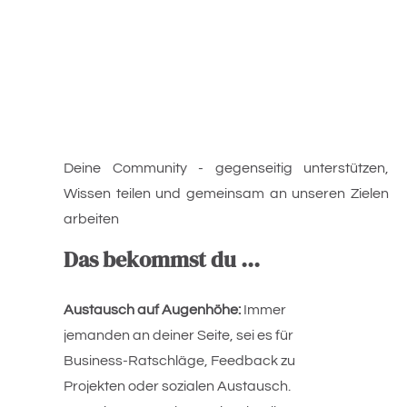
Deine Community - gegenseitig unterstützen, 
Wissen teilen und gemeinsam an unseren Zielen 
arbeiten
Das bekommst du ...
Austausch auf Augenhöhe:
 Immer 
jemanden an deiner Seite, sei es für 
Business-Ratschläge, Feedback zu 
Projekten oder sozialen Austausch. 