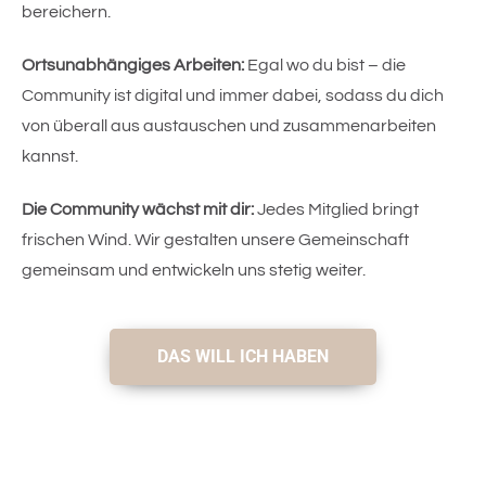
bereichern.
Ortsunabhängiges Arbeiten:
 Egal wo du bist – die 
Community ist digital und immer dabei, sodass du dich 
von überall aus austauschen und zusammenarbeiten 
kannst.
Die Community wächst mit dir:
 Jedes Mitglied bringt 
frischen Wind. Wir gestalten unsere Gemeinschaft 
gemeinsam und entwickeln uns stetig weiter.
DAS WILL ICH HABEN