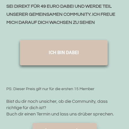
SEI DIREKT FÜR 49 EURO DABEI UND WERDE TEIL 
UNSERER GEMEINSAMEN COMMUNITY. ICH FREUE 
MICH DARAUF DICH WACHSEN ZU SEHEN
ICH BIN DABEI
PS: Dieser Preis gilt nur für die ersten 15 Member
Bist du dir noch unsicher, ob die Community, dass 
richtige für dich ist?
.
Buch dir einen Termin und lass uns drüber sprechen