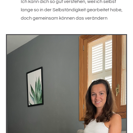
Ich kann dich so gut verstehen, weil ich selbst 
lange so in der Selbständigkeit gearbeitet habe, 
doch gemeinsam können das verändern