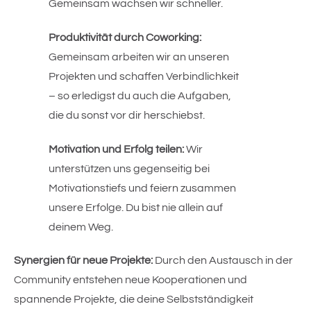
Gemeinsam wachsen wir schneller.
Produktivität durch Coworking:
Gemeinsam arbeiten wir an unseren 
Projekten und schaffen Verbindlichkeit 
– so erledigst du auch die Aufgaben, 
die du sonst vor dir herschiebst.
Motivation und Erfolg teilen:
 Wir 
unterstützen uns gegenseitig bei 
Motivationstiefs und feiern zusammen 
unsere Erfolge. Du bist nie allein auf 
deinem Weg.
Synergien für neue Projekte:
 Durch den Austausch in der 
Community entstehen neue Kooperationen und 
spannende Projekte, die deine Selbstständigkeit 