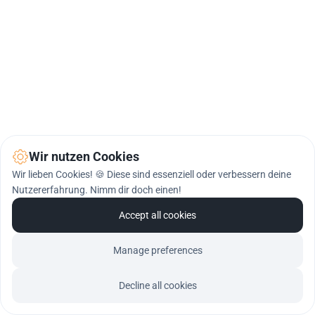
Wir nutzen Cookies
Wir lieben Cookies! 🍪 Diese sind essenziell oder verbessern deine
Nutzererfahrung. Nimm dir doch einen!
Accept all cookies
Manage preferences
Decline all cookies